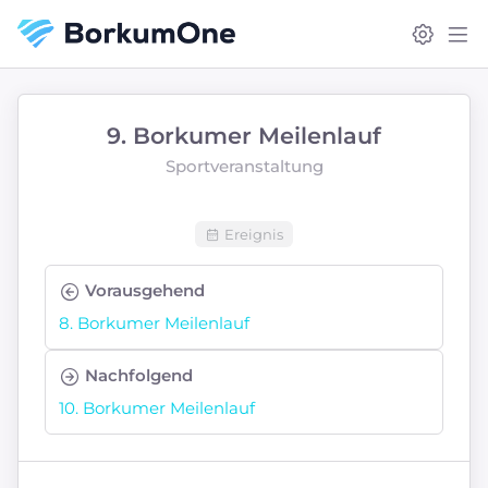
9. Borkumer Meilenlauf
Sportveranstaltung
Ereignis
Vorausgehend
8. Borkumer Meilenlauf
Nachfolgend
10. Borkumer Meilenlauf