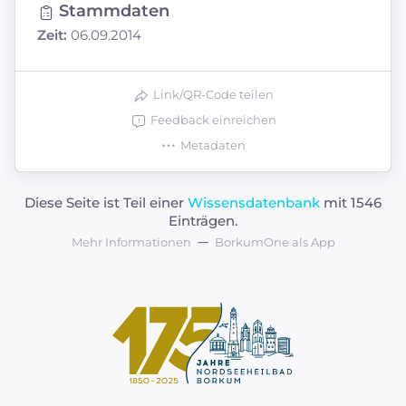
Stammdaten
Zeit:
06.09.2014
Link/QR-Code teilen
Feedback einreichen
Metadaten
Diese Seite ist Teil einer
Wissensdatenbank
mit 1546
Einträgen.
Mehr Informationen
BorkumOne als App