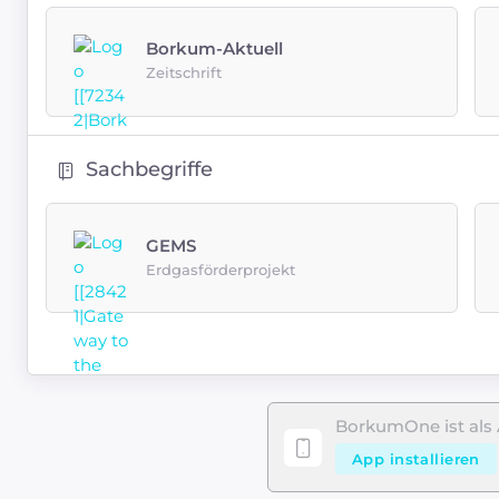
Borkum-Aktuell
Zeitschrift
Sachbegriffe
GEMS
Erdgasförderprojekt
BorkumOne ist als 
App installieren