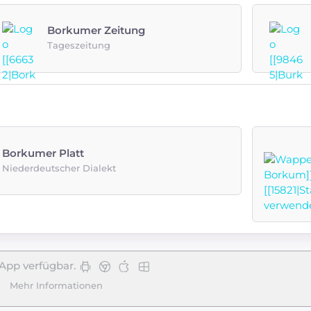
Borkumer Zeitung
Tageszeitung
Borkumer Platt
Niederdeutscher Dialekt
App verfügbar.
Mehr Informationen