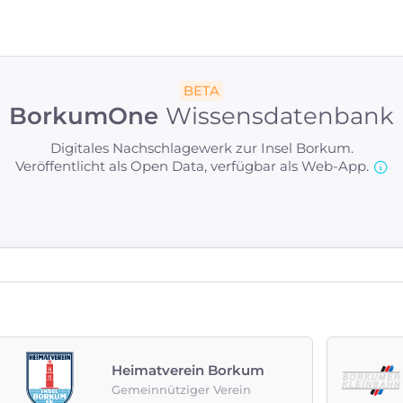
BETA
BorkumOne
Wissensdatenbank
Digitales Nachschlagewerk zur Insel Borkum.
Veröffentlicht als Open Data, verfügbar als Web-App.
Heimatverein Borkum
Gemeinnütziger Verein