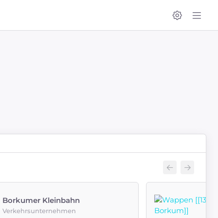
Borkumer Kleinbahn
Verkehrsunternehmen