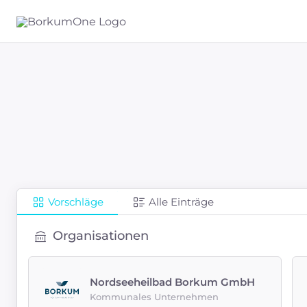
Vorschläge
Alle Einträge
Organisationen
Nordseeheilbad Borkum GmbH
Kommunales Unternehmen