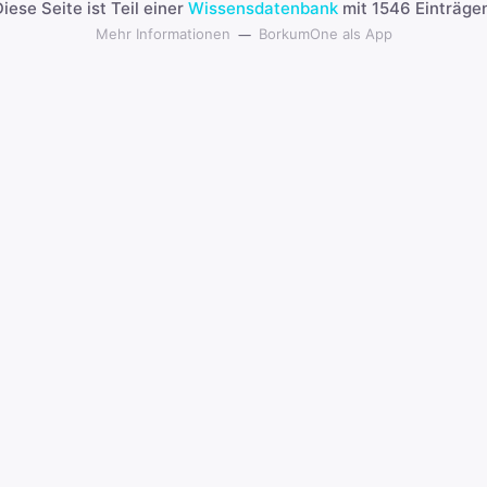
iese Seite ist Teil einer
Wissensdatenbank
mit 1546 Einträgen
Mehr Informationen
BorkumOne als App