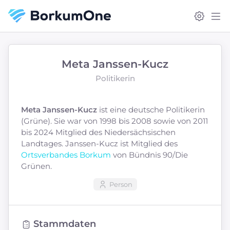
Meta Janssen-Kucz
Politikerin
Meta Janssen-Kucz
ist eine deutsche Politikerin
(Grüne). Sie war von 1998 bis 2008 sowie von 2011
bis 2024 Mitglied des Niedersächsischen
Landtages. Janssen-Kucz ist Mitglied des
Ortsverbandes Borkum
von Bündnis 90/Die
Grünen.
Person
Stammdaten