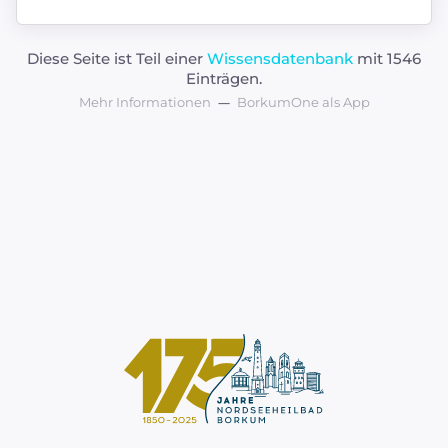
Diese Seite ist Teil einer
Wissensdatenbank
mit 1546
Einträgen.
Mehr Informationen
BorkumOne als App