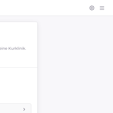
t eine Kurklinik.