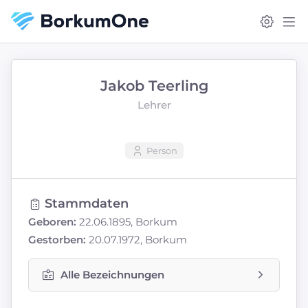
Jakob Teerling
Lehrer
Person
Stammdaten
Geboren:
22.06.1895, Borkum
Gestorben:
20.07.1972, Borkum
Alle Bezeichnungen