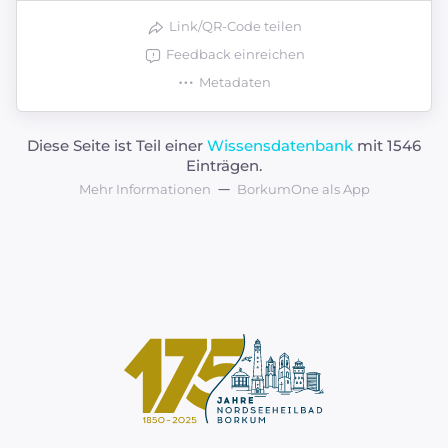
Link/QR-Code teilen
Feedback einreichen
Metadaten
Diese Seite ist Teil einer
Wissensdatenbank
mit 1546
Einträgen.
Mehr Informationen
BorkumOne als App