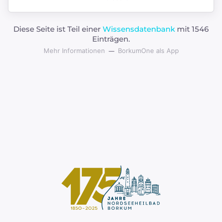
Diese Seite ist Teil einer
Wissensdatenbank
mit 1546
Einträgen.
Mehr Informationen
BorkumOne als App