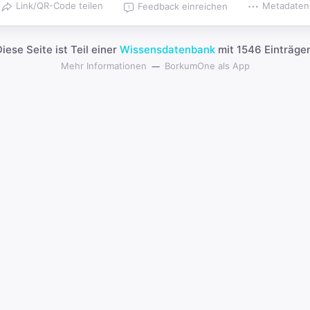
Link/QR-Code teilen
Metadaten
Feedback einreichen
iese Seite ist Teil einer
Wissensdatenbank
mit 1546 Einträgen
Mehr Informationen
BorkumOne als App