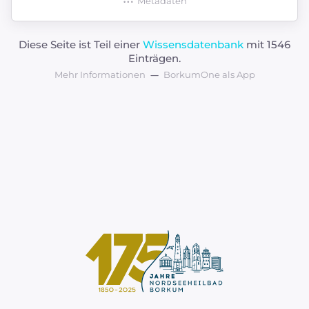
Metadaten
Diese Seite ist Teil einer
Wissensdatenbank
mit 1546
Einträgen.
Mehr Informationen
BorkumOne als App