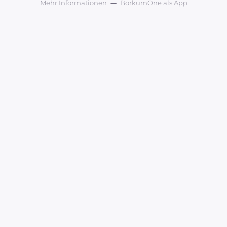
Mehr Informationen
BorkumOne als App