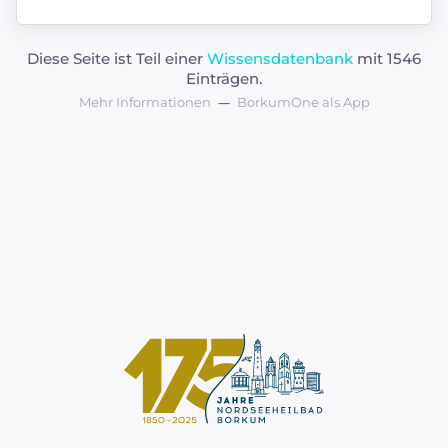
Diese Seite ist Teil einer
Wissensdatenbank
mit 1546
Einträgen.
Mehr Informationen
BorkumOne als App