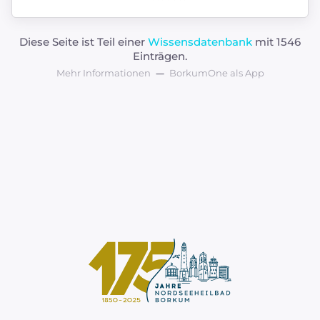
Diese Seite ist Teil einer
Wissensdatenbank
mit 1546
Einträgen.
Mehr Informationen
BorkumOne als App