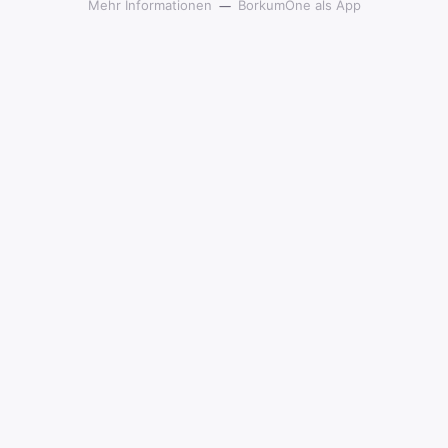
Mehr Informationen
BorkumOne als App