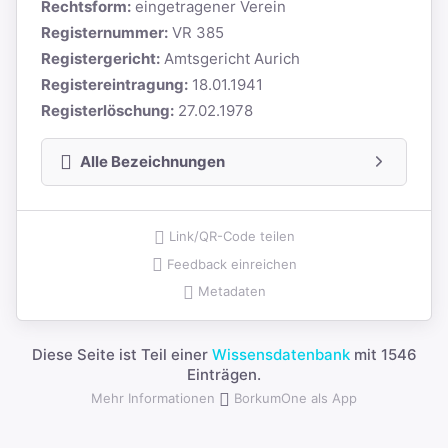
Rechtsform:
eingetragener Verein
Registernummer:
VR 385
Registergericht:
Amtsgericht Aurich
Registereintragung:
18.01.1941
Registerlöschung:
27.02.1978
Alle Bezeichnungen
Link/QR-Code teilen
Feedback einreichen
Metadaten
Diese Seite ist Teil einer
Wissensdatenbank
mit 1546
Einträgen.
Mehr Informationen
BorkumOne als App