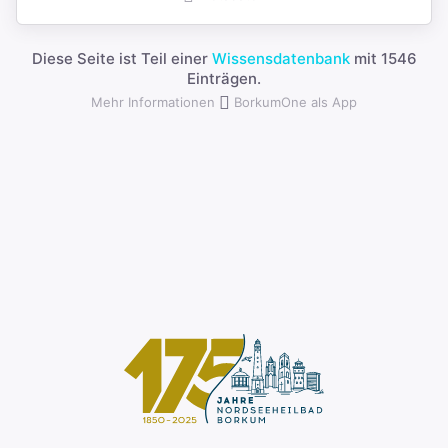
Diese Seite ist Teil einer
Wissensdatenbank
mit 1546
Einträgen.
Mehr Informationen
BorkumOne als App