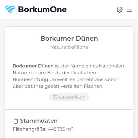
Borkumer Dünen
Naturerbefläche
Borkumer Dünen
ist der Name eines Nationalen
Naturerbes im Besitz der Deutschen
Bundesstiftung Umwelt. Es besteht aus sieben
über das Inselgebiet verteilten Flächen.
Geografikum
Stammdaten
Flächengröße:
445.735 m²