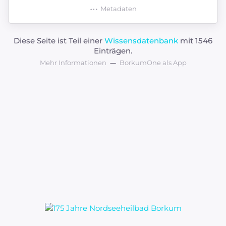
Metadaten
Diese Seite ist Teil einer
Wissensdatenbank
mit 1546
Einträgen.
Mehr Informationen
BorkumOne als App