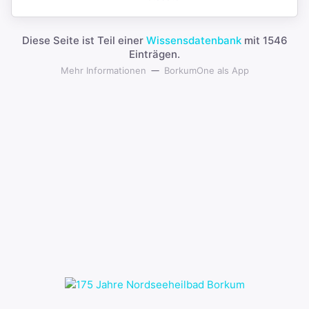
Diese Seite ist Teil einer
Wissensdatenbank
mit 1546
Einträgen.
Mehr Informationen
BorkumOne als App