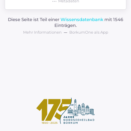
Metadaten
Diese Seite ist Teil einer
Wissensdatenbank
mit 1546
Einträgen.
Mehr Informationen
BorkumOne als App