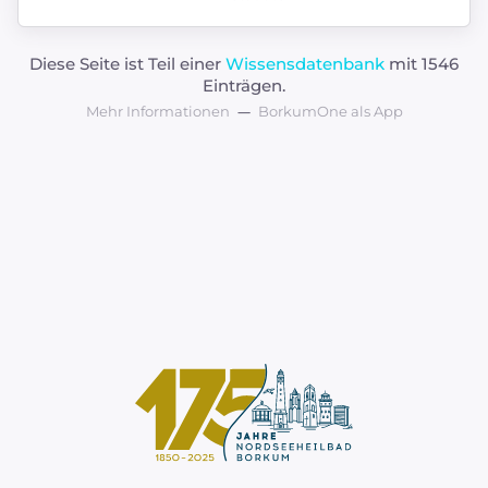
Diese Seite ist Teil einer
Wissensdatenbank
mit 1546
Einträgen.
Mehr Informationen
BorkumOne als App