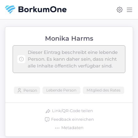
Monika Harms
Dieser Eintrag beschreibt eine lebende
Person. Es kann daher sein, dass nicht
alle Inhalte öffentlich verfügbar sind.
Person
Lebende Person
Mitglied des Rates
Link/QR-Code teilen
Feedback einreichen
Metadaten