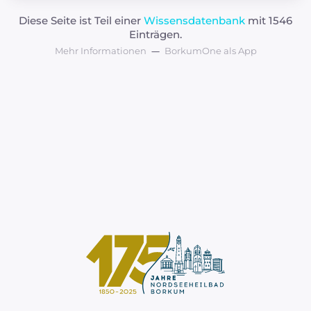
Diese Seite ist Teil einer
Wissensdatenbank
mit 1546
Einträgen.
Mehr Informationen
BorkumOne als App