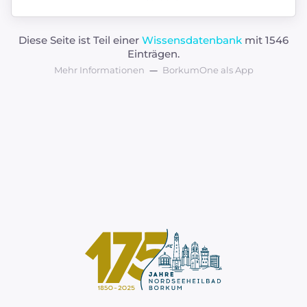
Diese Seite ist Teil einer
Wissensdatenbank
mit 1546
Einträgen.
Mehr Informationen
BorkumOne als App