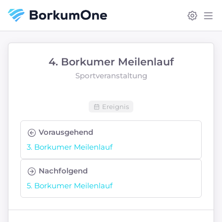
4. Borkumer Meilenlauf
Sportveranstaltung
Ereignis
Vorausgehend
3. Borkumer Meilenlauf
Nachfolgend
5. Borkumer Meilenlauf