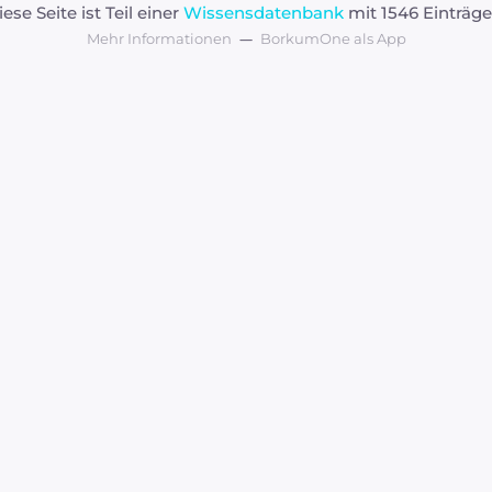
iese Seite ist Teil einer
Wissensdatenbank
mit 1546 Einträge
Mehr Informationen
BorkumOne als App