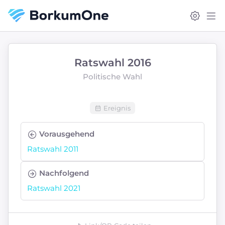
Ratswahl 2016
Politische Wahl
Ereignis
Vorausgehend
Ratswahl 2011
Nachfolgend
Ratswahl 2021