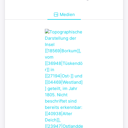
Medien