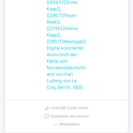
Link/QR-Code teilen
Feedback einreichen
Metadaten